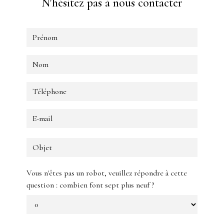
N'hésitez pas à nous contacter
Vous n'êtes pas un robot, veuillez répondre à cette
question : combien font sept plus neuf ?