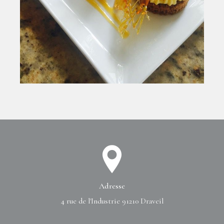
Adresse
4 rue de l'Industrie
91210 Draveil