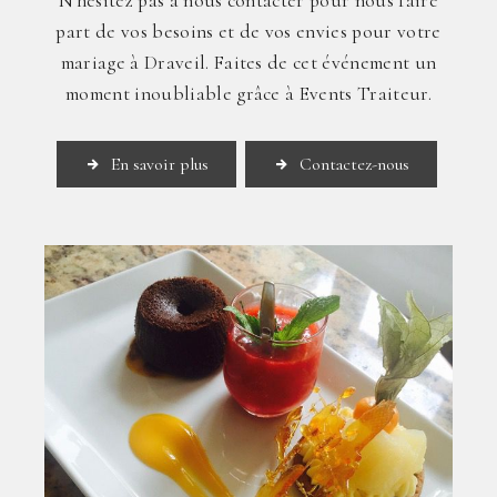
N'hésitez pas à nous contacter pour nous faire
part de vos besoins et de vos envies pour votre
mariage à Draveil. Faites de cet événement un
moment inoubliable grâce à Events Traiteur.
En savoir plus
Contactez-nous