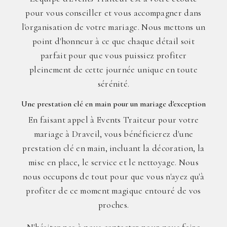
pour vous conseiller et vous accompagner dans
l'organisation de votre mariage. Nous mettons un
point d'honneur à ce que chaque détail soit
parfait pour que vous puissiez profiter
pleinement de cette journée unique en toute
sérénité.
Une prestation clé en main pour un mariage d'exception
En faisant appel à Events Traiteur pour votre
mariage à Draveil, vous bénéficierez d'une
prestation clé en main, incluant la décoration, la
mise en place, le service et le nettoyage. Nous
nous occupons de tout pour que vous n'ayez qu'à
profiter de ce moment magique entouré de vos
proches.