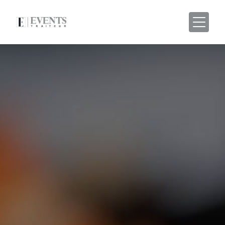
Panneau de gestion des cookies