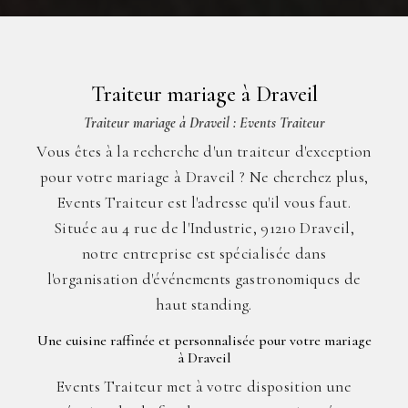
Traiteur mariage à Draveil
Traiteur mariage à Draveil : Events Traiteur
Vous êtes à la recherche d'un traiteur d'exception
pour votre mariage à Draveil ? Ne cherchez plus,
Events Traiteur est l'adresse qu'il vous faut.
Située au 4 rue de l'Industrie, 91210 Draveil,
notre entreprise est spécialisée dans
l'organisation d'événements gastronomiques de
haut standing.
Une cuisine raffinée et personnalisée pour votre mariage
à Draveil
Events Traiteur met à votre disposition une