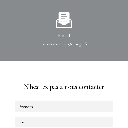
E-mail
events-traiteur@orange.fr
N'hésitez pas à nous contacter