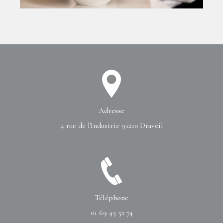
Adresse
4 rue de l'Industrie
91210 Draveil
Téléphone
01 69 45 52 74