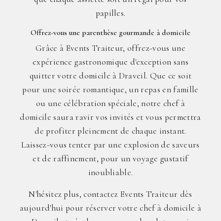
papilles.
Offrez-vous une parenthèse gourmande à domicile
Grâce à Events Traiteur, offrez-vous une
expérience gastronomique d'exception sans
quitter votre domicile à Draveil. Que ce soit
pour une soirée romantique, un repas en famille
ou une célébration spéciale, notre chef à
domicile saura ravir vos invités et vous permettra
de profiter pleinement de chaque instant.
Laissez-vous tenter par une explosion de saveurs
et de raffinement, pour un voyage gustatif
inoubliable.
N'hésitez plus, contactez Events Traiteur dès
aujourd'hui pour réserver votre chef à domicile à