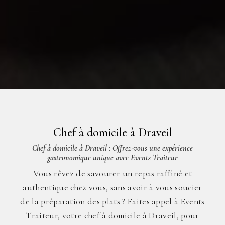
Chef à domicile à Draveil
Chef à domicile à Draveil : Offrez-vous une expérience
gastronomique unique avec Events Traiteur
Vous rêvez de savourer un repas raffiné et
authentique chez vous, sans avoir à vous soucier
de la préparation des plats ? Faites appel à Events
Traiteur, votre chef à domicile à Draveil, pour