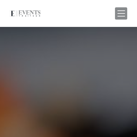
Panneau de gestion des cookies