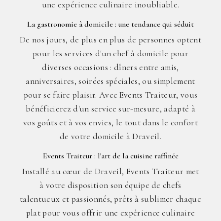
une expérience culinaire inoubliable.
La gastronomie à domicile : une tendance qui séduit
De nos jours, de plus en plus de personnes optent
pour les services d'un chef à domicile pour
diverses occasions : dîners entre amis,
anniversaires, soirées spéciales, ou simplement
pour se faire plaisir. Avec Events Traiteur, vous
bénéficierez d'un service sur-mesure, adapté à
vos goûts et à vos envies, le tout dans le confort
de votre domicile à Draveil.
Events Traiteur : l'art de la cuisine raffinée
Installé au cœur de Draveil, Events Traiteur met
à votre disposition son équipe de chefs
talentueux et passionnés, prêts à sublimer chaque
plat pour vous offrir une expérience culinaire