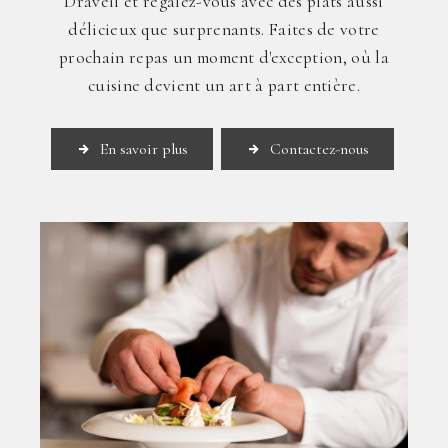
Draveil et régalez-vous avec des plats aussi
délicieux que surprenants. Faites de votre
prochain repas un moment d'exception, où la
cuisine devient un art à part entière.
En savoir plus
Contactez-nous