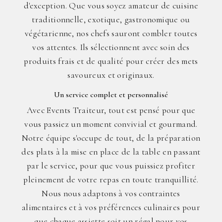
d'exception. Que vous soyez amateur de cuisine
traditionnelle, exotique, gastronomique ou
végétarienne, nos chefs sauront combler toutes
vos attentes. Ils sélectionnent avec soin des
produits frais et de qualité pour créer des mets
savoureux et originaux.
Un service complet et personnalisé
Avec Events Traiteur, tout est pensé pour que
vous passiez un moment convivial et gourmand.
Notre équipe s'occupe de tout, de la préparation
des plats à la mise en place de la table en passant
par le service, pour que vous puissiez profiter
pleinement de votre repas en toute tranquillité.
Nous nous adaptons à vos contraintes
alimentaires et à vos préférences culinaires pour
que chaque assiette soit un régal pour vos