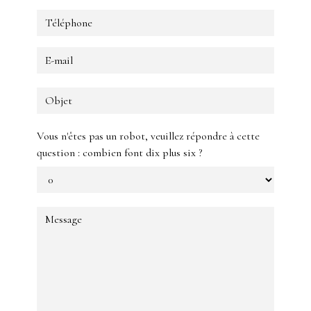
Vous n'êtes pas un robot, veuillez répondre à cette
question : combien font dix plus six ?