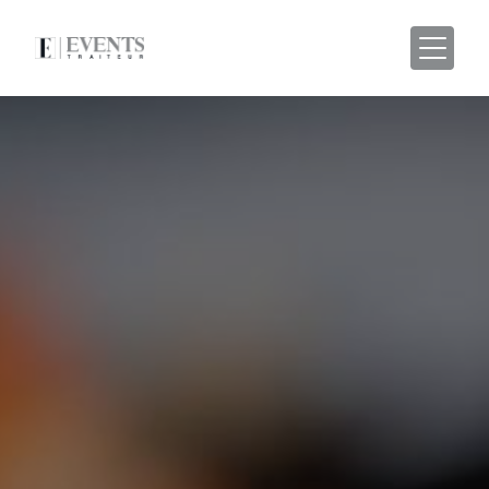
Panneau de gestion des cookies