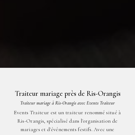
Traiteur mariage près de Ris-Orangis
Traiteur mariage à Ris-Orangis avec Events Traiteur
Events Traiteur est un traiteur renommé situé à
Ris-Orangis, spécialisé dans l'organisation de
mariages et d'événements festifs. Avec une