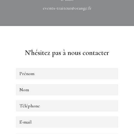
events-traiteur@orange.fr
N'hésitez pas à nous contacter