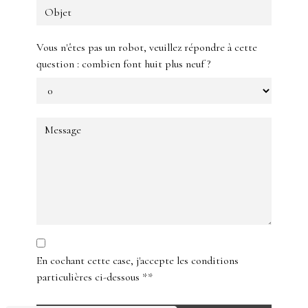
Vous n'êtes pas un robot, veuillez répondre à cette
question : combien font huit plus neuf ?
En cochant cette case, j'accepte les conditions
particulières ci-dessous **