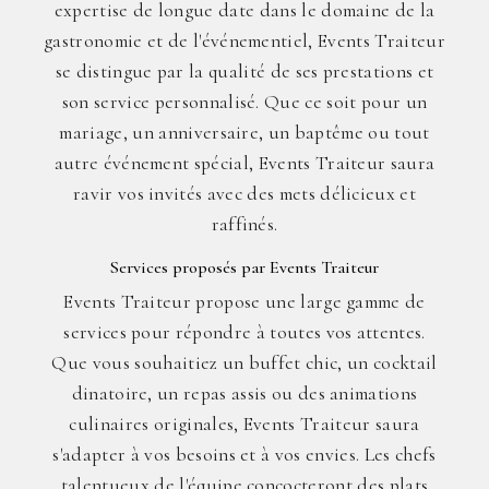
expertise de longue date dans le domaine de la
gastronomie et de l'événementiel, Events Traiteur
se distingue par la qualité de ses prestations et
son service personnalisé. Que ce soit pour un
mariage, un anniversaire, un baptême ou tout
autre événement spécial, Events Traiteur saura
ravir vos invités avec des mets délicieux et
raffinés.
Services proposés par Events Traiteur
Events Traiteur propose une large gamme de
services pour répondre à toutes vos attentes.
Que vous souhaitiez un buffet chic, un cocktail
dinatoire, un repas assis ou des animations
culinaires originales, Events Traiteur saura
s'adapter à vos besoins et à vos envies. Les chefs
talentueux de l'équipe concocteront des plats