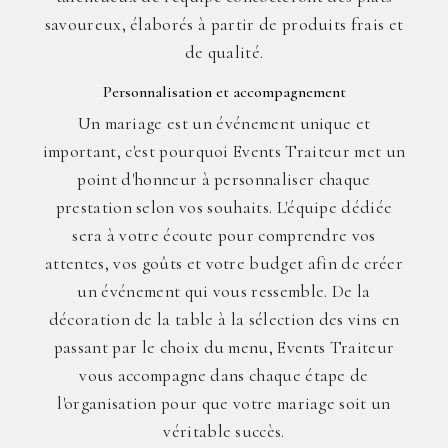
savoureux, élaborés à partir de produits frais et
de qualité.
Personnalisation et accompagnement
Un mariage est un événement unique et
important, c'est pourquoi Events Traiteur met un
point d'honneur à personnaliser chaque
prestation selon vos souhaits. L'équipe dédiée
sera à votre écoute pour comprendre vos
attentes, vos goûts et votre budget afin de créer
un événement qui vous ressemble. De la
décoration de la table à la sélection des vins en
passant par le choix du menu, Events Traiteur
vous accompagne dans chaque étape de
l'organisation pour que votre mariage soit un
véritable succès.