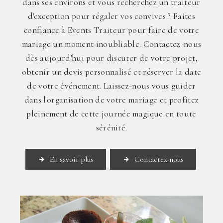
dans ses environs et vous recherchez un traiteur
d'exception pour régaler vos convives ? Faites
confiance à Events Traiteur pour faire de votre
mariage un moment inoubliable. Contactez-nous
dès aujourd'hui pour discuter de votre projet,
obtenir un devis personnalisé et réserver la date
de votre événement. Laissez-nous vous guider
dans l'organisation de votre mariage et profitez
pleinement de cette journée magique en toute
sérénité.
En savoir plus
Contactez-nous