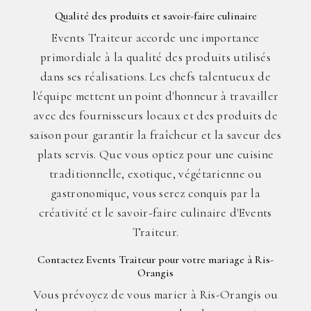
Qualité des produits et savoir-faire culinaire
Events Traiteur accorde une importance
primordiale à la qualité des produits utilisés
dans ses réalisations. Les chefs talentueux de
l'équipe mettent un point d'honneur à travailler
avec des fournisseurs locaux et des produits de
saison pour garantir la fraîcheur et la saveur des
plats servis. Que vous optiez pour une cuisine
traditionnelle, exotique, végétarienne ou
gastronomique, vous serez conquis par la
créativité et le savoir-faire culinaire d'Events
Traiteur.
Contactez Events Traiteur pour votre mariage à Ris-
Orangis
Vous prévoyez de vous marier à Ris-Orangis ou