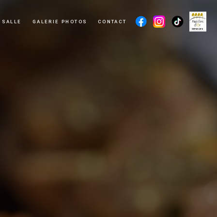
 SALLE
GALERIE PHOTOS
CONTACT