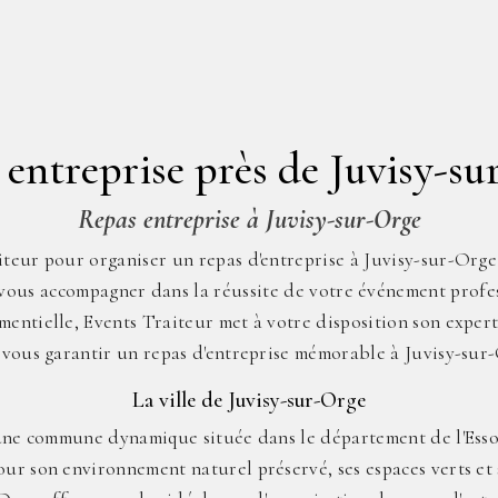
entreprise près de Juvisy-su
Repas entreprise à Juvisy-sur-Orge
teur pour organiser un repas d'entreprise à Juvisy-sur-Orge 
vous accompagner dans la réussite de votre événement profes
mentielle, Events Traiteur met à votre disposition son experti
vous garantir un repas d'entreprise mémorable à Juvisy-sur
La ville de Juvisy-sur-Orge
une commune dynamique située dans le département de l'Esso
ur son environnement naturel préservé, ses espaces verts et 