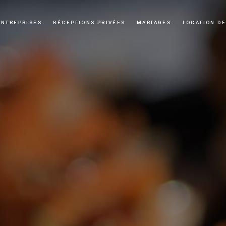
ENTREPRISES
RÉCEPTIONS PRIVÉES
MARIAGES
LOCATION DE