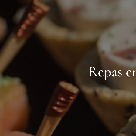
Repas en