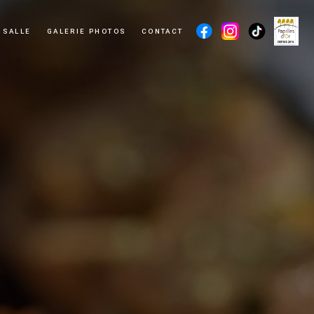
 SALLE
GALERIE PHOTOS
CONTACT