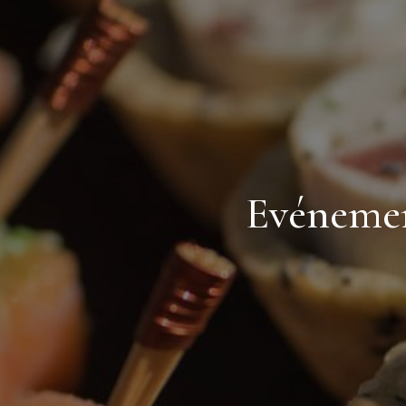
Evénement