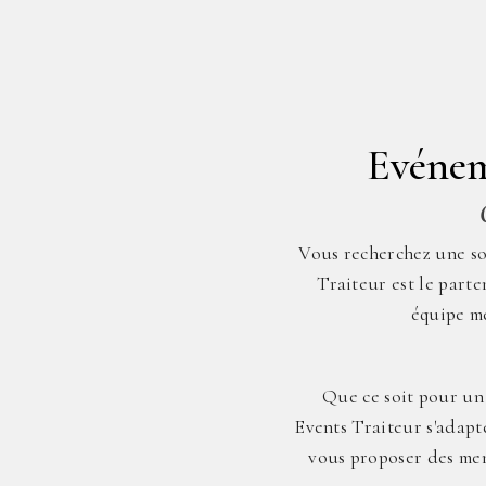
Evénem
Vous recherchez une so
Traiteur est le parte
équipe m
Que ce soit pour un 
Events Traiteur s'adapt
vous proposer des menu