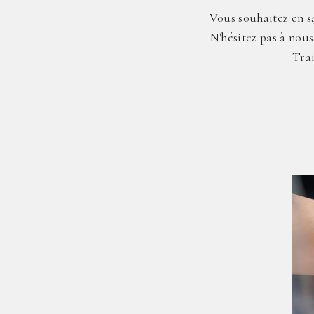
Vous souhaitez en sa
N'hésitez pas à nous
Trai