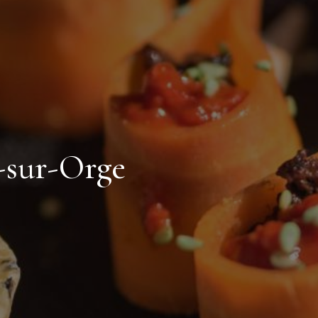
y-sur-Orge