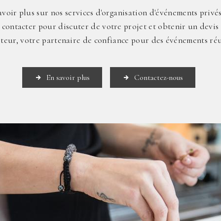
voir plus sur nos services d'organisation d'événements privé
 contacter pour discuter de votre projet et obtenir un devis
teur, votre partenaire de confiance pour des événements réu
En savoir plus
Contactez-nous