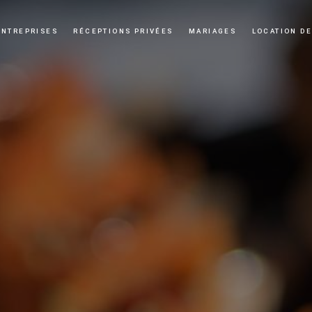
ENTREPRISES
RÉCEPTIONS PRIVÉES
MARIAGES
LOCATION DE