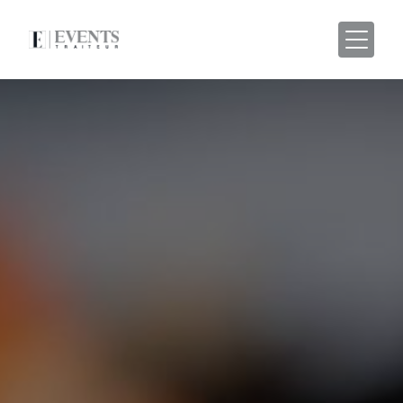
Panneau de gestion des cookies