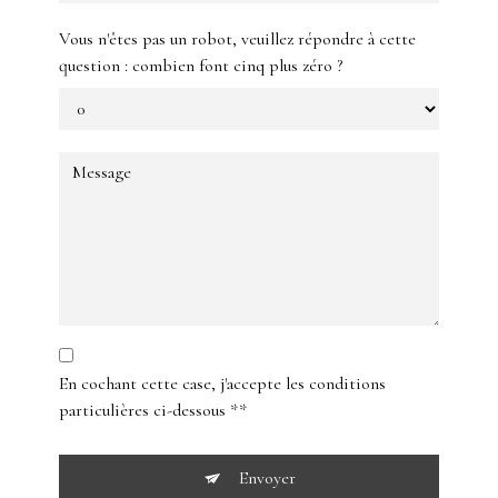
Vous n'êtes pas un robot, veuillez répondre à cette
question : combien font cinq plus zéro ?
En cochant cette case, j'accepte les conditions
particulières ci-dessous **
Envoyer