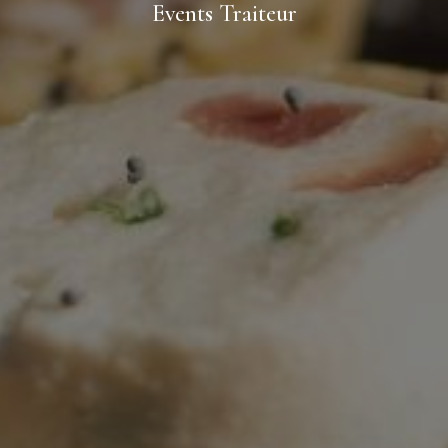
Events Traiteur