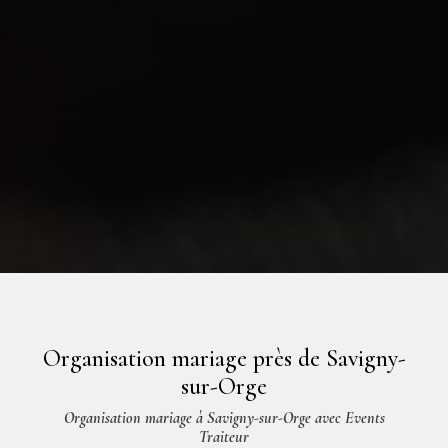
Organisation mariage près de Savigny-
sur-Orge
Organisation mariage à Savigny-sur-Orge avec Events
Traiteur