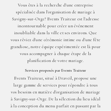
Vous êtes à la recherche d'une entreprise
spécialisée dans l'organisation de mariage à
Savigny-sur-Orge? Events Traiteur est l'adresse
incontournable pour créer un événement
inoubliable dans la ville et ses environs. Que
vous rêviez d'une cérémonie intime ou d'une fête
grandiose, notre équipe expérimentée est là pour
vous accompagner à chaque étape de la
planification de votre mariage.
Services proposés par Events Traiteur
Events Traiteur, situé à Draveil, propose une
large gamme de services pour répondre à tous
vos besoins en matière d'organisation de mariage
à Savigny-sur-Orge. De la sélection du lieu idéal
à la conception du menu parfait en passant par la