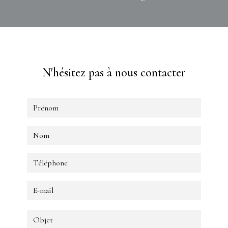
N'hésitez pas à nous contacter