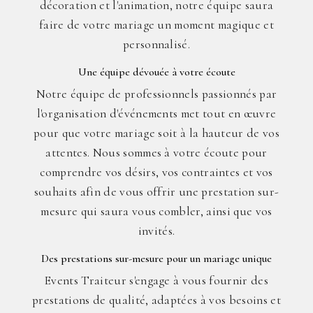
décoration et l'animation, notre équipe saura
faire de votre mariage un moment magique et
personnalisé.
Une équipe dévouée à votre écoute
Notre équipe de professionnels passionnés par
l'organisation d'événements met tout en œuvre
pour que votre mariage soit à la hauteur de vos
attentes. Nous sommes à votre écoute pour
comprendre vos désirs, vos contraintes et vos
souhaits afin de vous offrir une prestation sur-
mesure qui saura vous combler, ainsi que vos
invités.
Des prestations sur-mesure pour un mariage unique
Events Traiteur s'engage à vous fournir des
prestations de qualité, adaptées à vos besoins et