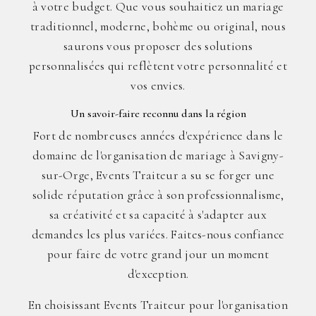
à votre budget. Que vous souhaitiez un mariage
traditionnel, moderne, bohème ou original, nous
saurons vous proposer des solutions
personnalisées qui reflètent votre personnalité et
vos envies.
Un savoir-faire reconnu dans la région
Fort de nombreuses années d'expérience dans le
domaine de l'organisation de mariage à Savigny-
sur-Orge, Events Traiteur a su se forger une
solide réputation grâce à son professionnalisme,
sa créativité et sa capacité à s'adapter aux
demandes les plus variées. Faites-nous confiance
pour faire de votre grand jour un moment
d'exception.
En choisissant Events Traiteur pour l'organisation