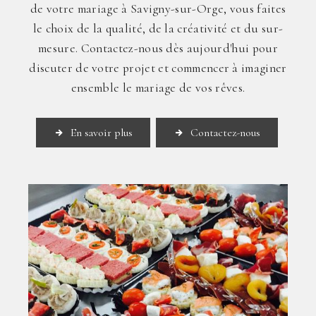
de votre mariage à Savigny-sur-Orge, vous faites
le choix de la qualité, de la créativité et du sur-
mesure. Contactez-nous dès aujourd'hui pour
discuter de votre projet et commencer à imaginer
ensemble le mariage de vos rêves.
En savoir plus
Contactez-nous