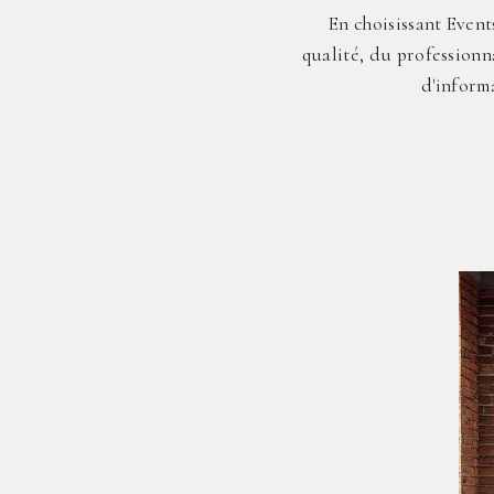
En choisissant Event
qualité, du professionn
d'inform