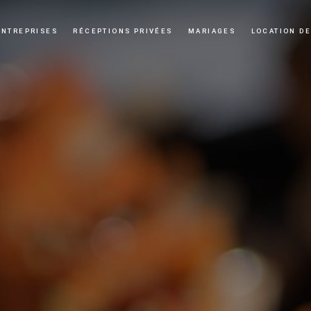
ENTREPRISES
RÉCEPTIONS PRIVÉES
MARIAGES
LOCATION DE