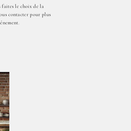
faites le choix de la
nous contacter pour plus
vénement.