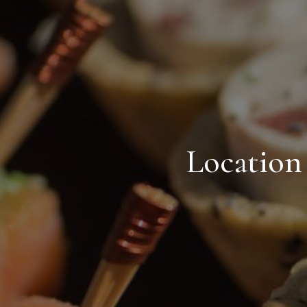
Location 