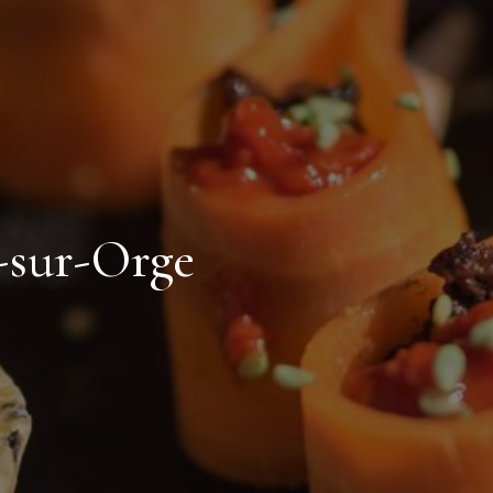
y-sur-Orge