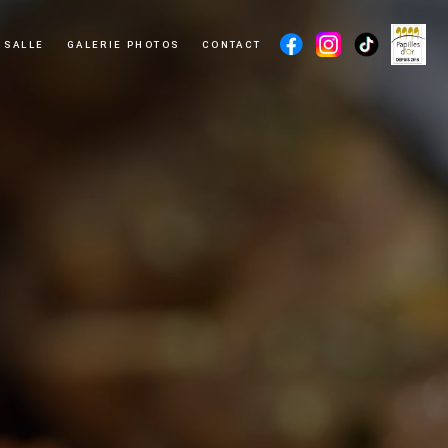
 SALLE
GALERIE PHOTOS
CONTACT