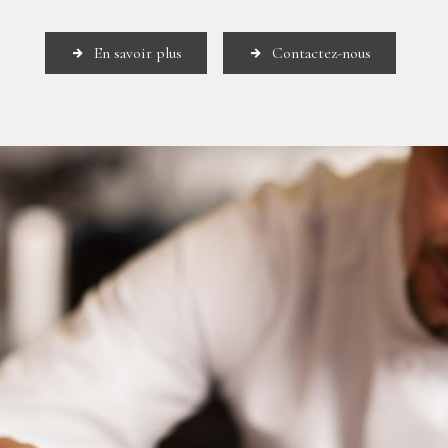
En savoir plus
Contactez-nous