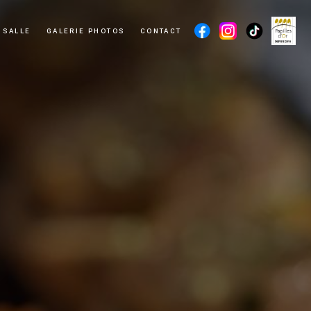
 SALLE
GALERIE PHOTOS
CONTACT