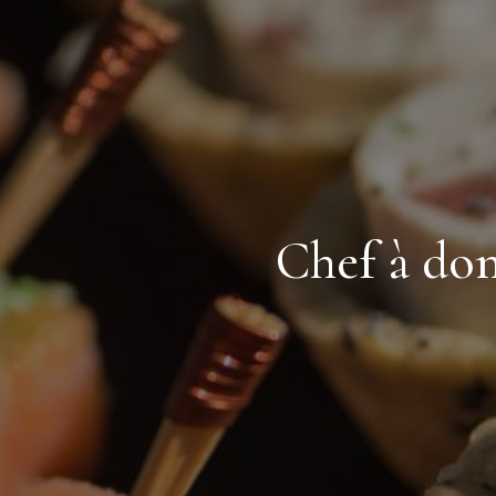
Chef à do