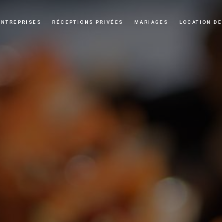
ENTREPRISES
RÉCEPTIONS PRIVÉES
MARIAGES
LOCATION DE